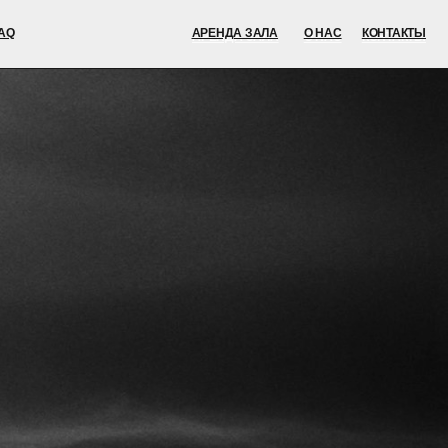
АРЕНДА ЗАЛА
О НАС
КОНТАКТЫ
АРЕНДА ЗАЛА
О НАС
КОНТАКТЫ