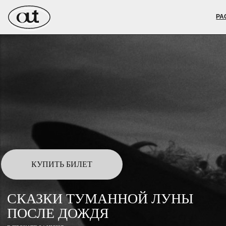
РАСПИСАН
РА
КУПИТЬ БИЛЕТ
СКАЗКИ ТУМАННОЙ ЛУНЫ
ПОСЛЕ ДОЖДЯ