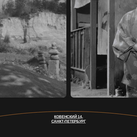
КОВЕНСКИЙ 14,
САНКТ-ПЕТЕРБУРГ