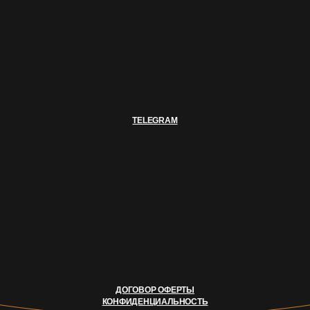
TELEGRAM
ДОГОВОР ОФЕРТЫ
КОНФИДЕНЦИАЛЬНОСТЬ