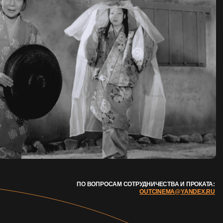
ПО ВОПРОСАМ СОТРУДНИЧЕСТВА И ПРОКАТА:
OUTCINEMA@YANDEX.RU