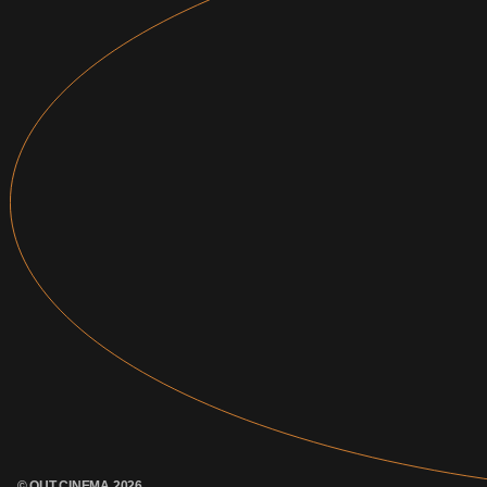
© OUT CINEMA 2026