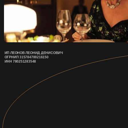
© OUT CINEMA 2024