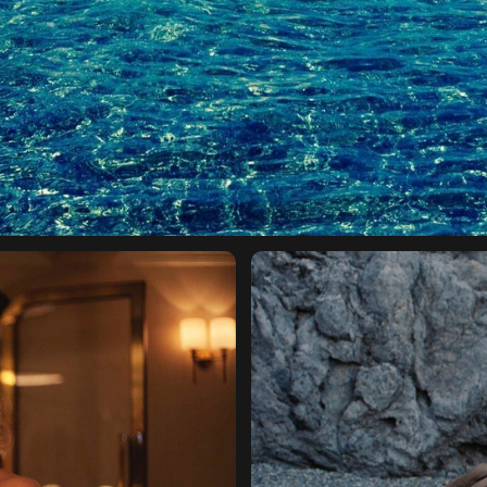
КОВЕНСКИЙ 14,
САНКТ-ПЕТЕРБУРГ