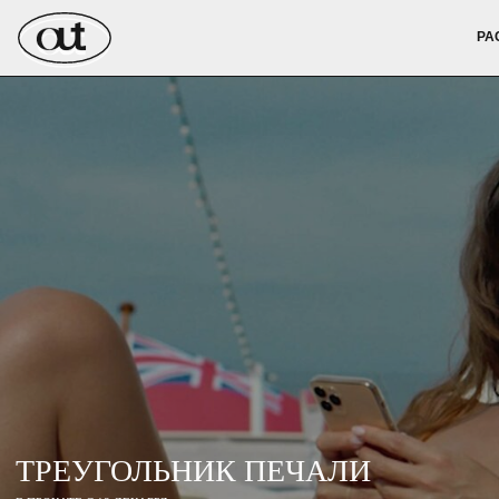
РАСПИСАН
РА
ТРЕУГОЛЬНИК ПЕЧАЛИ