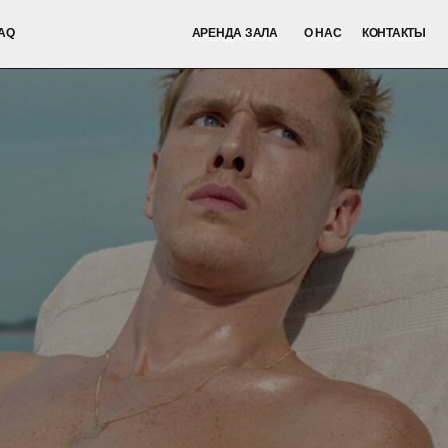
АРЕНДА ЗАЛА
О НАС
КОНТАКТЫ
АРЕНДА ЗАЛА
О НАС
КОНТАКТЫ