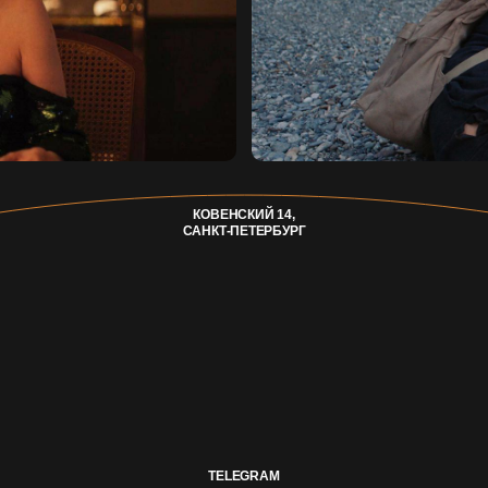
TELEGRAM
ДОГОВОР ОФЕРТЫ
КОНФИДЕНЦИАЛЬНОСТЬ