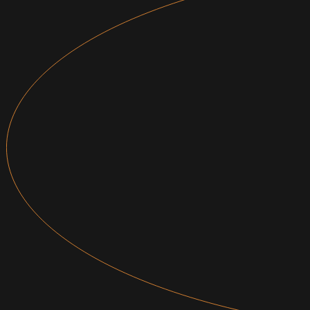
© OUT CINEMA 2024