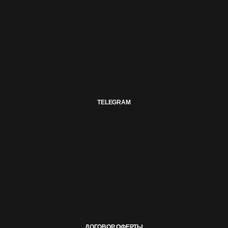
TELEGRAM
ДОГОВОР ОФЕРТЫ
КОНФИДЕНЦИАЛЬНОСТЬ