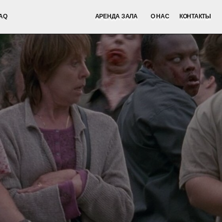
АРЕНДА ЗАЛА
О НАС
КОНТАКТЫ
АРЕНДА ЗАЛА
О НАС
КОНТАКТЫ