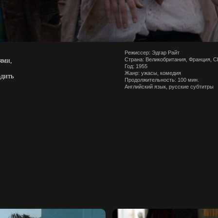
Режиссер: Эдгар Райт
Страна: Великобритания, Франция, 
ями,
Год: 1955
Жанр: ужасы, комедия
одить
Продолжительность: 100 мин.
Английский язык, русские субтитры