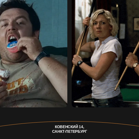
КОВЕНСКИЙ 14,
САНКТ-ПЕТЕРБУРГ