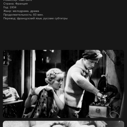
Страна: Франция
Год: 1934
Жанр: мелодрама, драма
Продолжительность: 83 мин.
Перевод: французский язык, русские субтитры