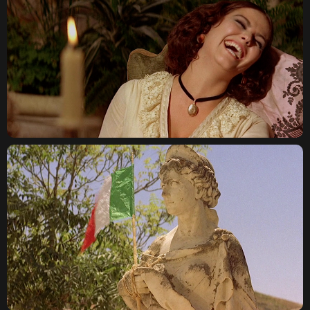
КОВЕНСКИЙ 14, САНКТ-
ПЕТЕРБУРГ
TELEGRAM