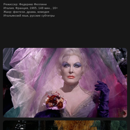
Режиссер: Федерико Феллини
Италия, Франция, 1965, 148 мин., 16+
Жанр: фэнтези, драма, комедия
Итальянский язык, русские субтитры