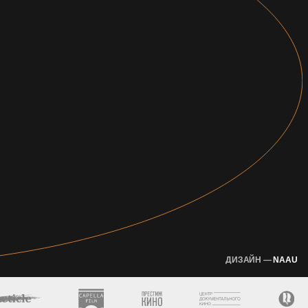
ДИЗАЙН —
NAAU