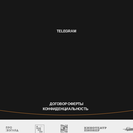
ДОГОВОР ОФЕРТЫ
КОНФИДЕНЦИАЛЬНОСТЬ