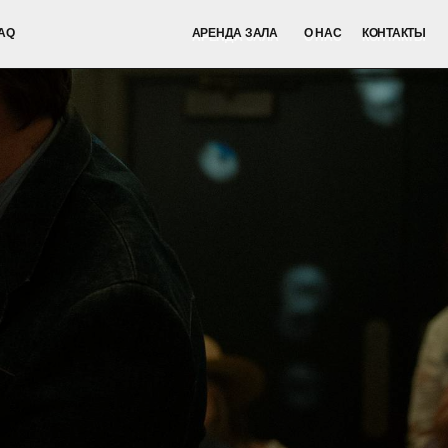
АРЕНДА ЗАЛА
О НАС
КОНТАКТЫ
АРЕНДА ЗАЛА
О НАС
КОНТАКТЫ