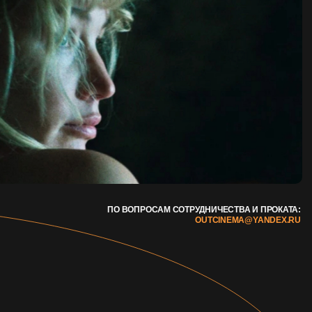
ПО ВОПРОСАМ СОТРУДНИЧЕСТВА И ПРОКАТА:
OUTCINEMA@YANDEX.RU