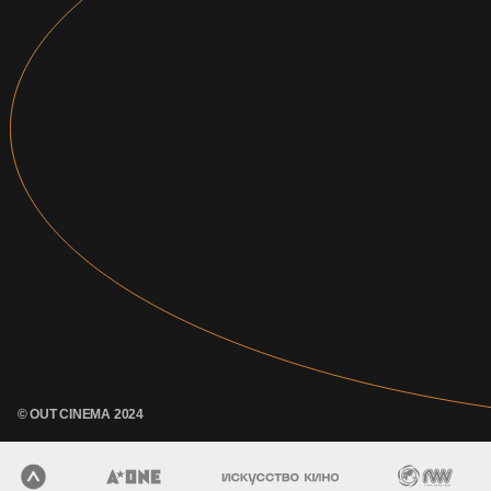
© OUT CINEMA 2024