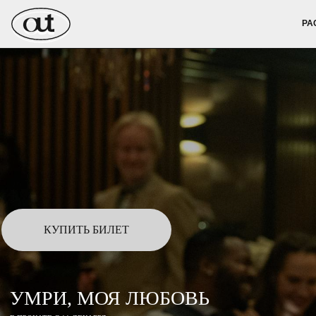
РАСПИСАН
РА
КУПИТЬ БИЛЕТ
УМРИ, МОЯ ЛЮБОВЬ