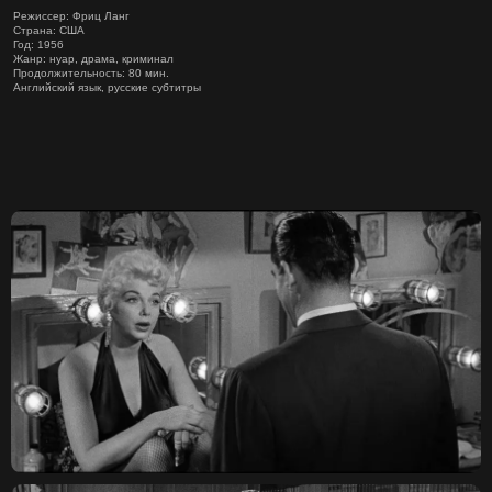
Режиссер: Фриц Ланг
Страна: США
Год: 1956
Жанр: нуар, драма, криминал
Продолжительность: 80 мин.
Английский язык, русские субтитры